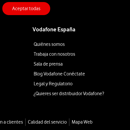
Aceptar todas
Vodafone España
Quiénes somos
Trabaja con nosotros
Sala de prensa
Blog Vodafone Conéctate
Legal y Regulatorio
¿Quieres ser distribuidor Vodafone?
n a clientes
Calidad del servicio
Mapa Web