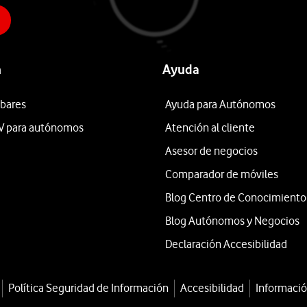
n
Ayuda
 bares
Ayuda para Autónomos
V para autónomos
Atención al cliente
Asesor de negocios
Comparador de móviles
Blog Centro de Conocimiento
Blog Autónomos y Negocios
Declaración Accesibilidad
Política Seguridad de Información
Accesibilidad
Informació