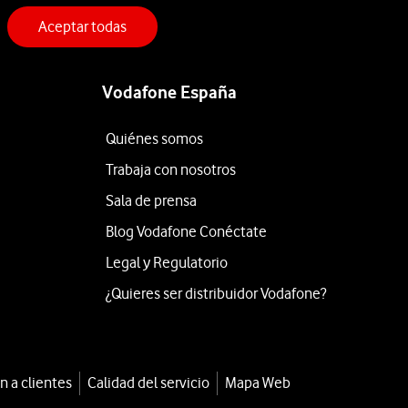
Aceptar todas
Vodafone España
Quiénes somos
Trabaja con nosotros
Sala de prensa
Blog Vodafone Conéctate
Legal y Regulatorio
¿Quieres ser distribuidor Vodafone?
n a clientes
Calidad del servicio
Mapa Web