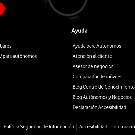
n
Ayuda
 bares
Ayuda para Autónomos
V para autónomos
Atención al cliente
Asesor de negocios
Comparador de móviles
Blog Centro de Conocimiento
Blog Autónomos y Negocios
Declaración Accesibilidad
Política Seguridad de Información
Accesibilidad
Informació