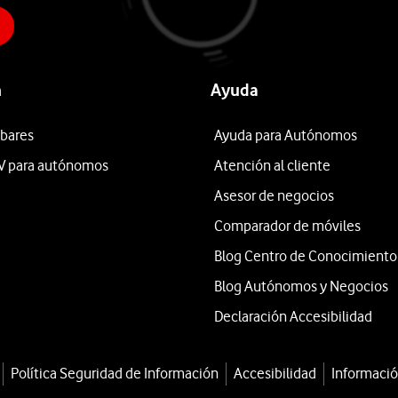
n
Ayuda
 bares
Ayuda para Autónomos
V para autónomos
Atención al cliente
Asesor de negocios
Comparador de móviles
Blog Centro de Conocimiento
Blog Autónomos y Negocios
Declaración Accesibilidad
Política Seguridad de Información
Accesibilidad
Informació