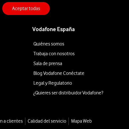
Aceptar todas
Vodafone España
Quiénes somos
Trabaja con nosotros
Sala de prensa
Blog Vodafone Conéctate
Legal y Regulatorio
¿Quieres ser distribuidor Vodafone?
n a clientes
Calidad del servicio
Mapa Web