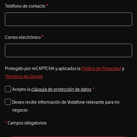
Teléfono de contacto
*
Correo electrónico
*
Protegido por reCAPTCHA y aplicados la
Política de Privacidad
y
Términos de Google
Acepto la
cláusula de protección de datos
*
Deseo recibir información de Vodafone relevante para mi
negocio
*
Campos obligatorios