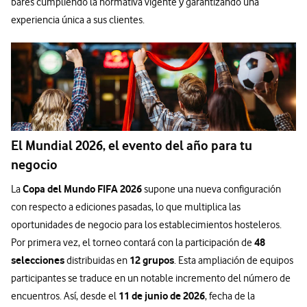
bares cumpliendo la normativa vigente y garantizando una
experiencia única a sus clientes.
El Mundial 2026, el evento del año para tu
negocio
Copa del Mundo FIFA 2026
La
supone una nueva configuración
con respecto a ediciones pasadas, lo que multiplica las
oportunidades de negocio para los establecimientos hosteleros.
48
Por primera vez, el torneo contará con la participación de
selecciones
12 grupos
distribuidas en
. Esta ampliación de equipos
participantes se traduce en un notable incremento del número de
11 de junio de 2026
encuentros. Así, desde el
, fecha de la