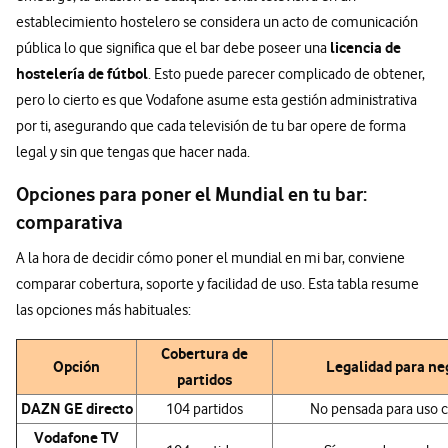
establecimiento hostelero se considera un acto de comunicación
licencia de
pública lo que significa que el bar debe poseer una
hostelería de fútbol
. Esto puede parecer complicado de obtener,
pero lo cierto es que Vodafone asume esta gestión administrativa
por ti, asegurando que cada televisión de tu bar opere de forma
legal y sin que tengas que hacer nada.
Opciones para poner el Mundial en tu bar:
comparativa
A la hora de decidir cómo poner el mundial en mi bar, conviene
comparar cobertura, soporte y facilidad de uso. Esta tabla resume
las opciones más habituales:
Cobertura de
Opción
Legalidad para ne
partidos
DAZN GE directo
104 partidos
No pensada para uso 
Vodafone TV