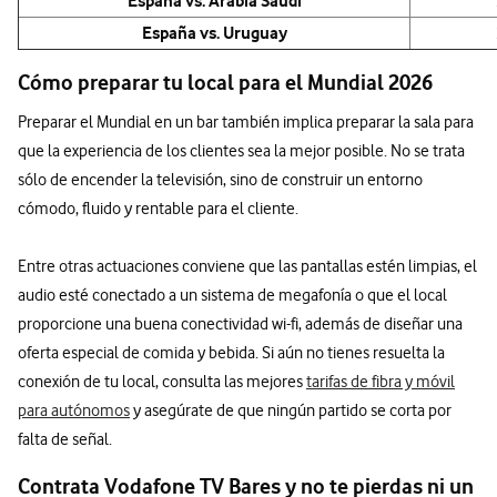
España vs. Arabia Saudí
España vs. Uruguay
Cómo preparar tu local para el Mundial 2026
Preparar el Mundial en un bar también implica preparar la sala para
que la experiencia de los clientes sea la mejor posible. No se trata
sólo de encender la televisión, sino de construir un entorno
cómodo, fluido y rentable para el cliente.
Entre otras actuaciones conviene que las pantallas estén limpias, el
audio esté conectado a un sistema de megafonía o que el local
proporcione una buena conectividad wi-fi, además de diseñar una
oferta especial de comida y bebida. Si aún no tienes resuelta la
conexión de tu local, consulta las mejores
tarifas de fibra y móvil
para autónomos
y asegúrate de que ningún partido se corta por
falta de señal.
Contrata Vodafone TV Bares y no te pierdas ni un