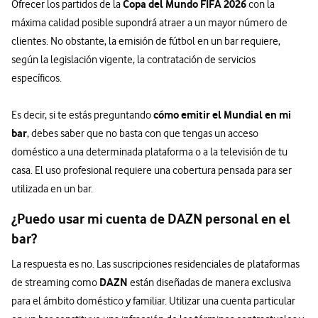
Copa del Mundo FIFA 2026
Ofrecer los partidos de la
con la
máxima calidad posible supondrá atraer a un mayor número de
clientes. No obstante, la emisión de fútbol en un bar requiere,
según la legislación vigente, la contratación de servicios
específicos.
cómo emitir el Mundial en mi
Es decir, si te estás preguntando
bar
, debes saber que no basta con que tengas un acceso
doméstico a una determinada plataforma o a la televisión de tu
casa. El uso profesional requiere una cobertura pensada para ser
utilizada en un bar.
¿Puedo usar mi cuenta de DAZN personal en el
bar?
La respuesta es no. Las suscripciones residenciales de plataformas
DAZN
de streaming como
están diseñadas de manera exclusiva
para el ámbito doméstico y familiar. Utilizar una cuenta particular