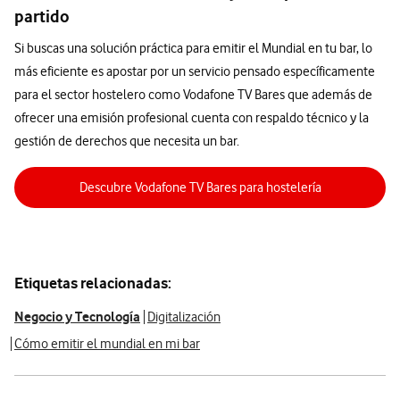
partido
Si buscas una solución práctica para emitir el Mundial en tu bar, lo
más eficiente es apostar por un servicio pensado específicamente
para el sector hostelero como Vodafone TV Bares que además de
ofrecer una emisión profesional cuenta con respaldo técnico y la
gestión de derechos que necesita un bar.
Descubre Vodafone TV Bares para hostelería
Etiquetas relacionadas:
Negocio y Tecnología
Digitalización
Cómo emitir el mundial en mi bar