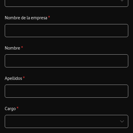
Nombre de la empresa
*
Nombre
*
Apellidos
*
Cargo
*