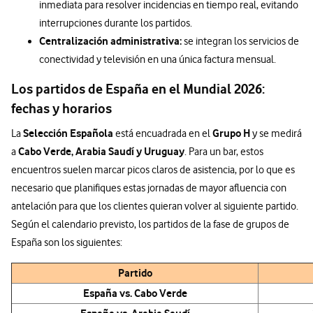
inmediata para resolver incidencias en tiempo real, evitando
interrupciones durante los partidos.
Centralización administrativa:
se integran los servicios de
conectividad y televisión en una única factura mensual.
Los partidos de España en el Mundial 2026:
fechas y horarios
Selección Española
Grupo H
La
está encuadrada en el
y se medirá
Cabo Verde, Arabia Saudí y Uruguay
a
. Para un bar, estos
encuentros suelen marcar picos claros de asistencia, por lo que es
necesario que planifiques estas jornadas de mayor afluencia con
antelación para que los clientes quieran volver al siguiente partido.
Según el calendario previsto, los partidos de la fase de grupos de
España son los siguientes:
Partido
España vs. Cabo Verde