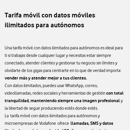
Tarifa móvil con datos móviles
ilimitados para autónomos
Una tarifa móvil con datos ilimitados para autónomos es ideal para
ti si trabajas desde cualquier lugar y necesitas estar siempre
conectado, atender clientes y gestionar tu negocio sin límites y
olvidarte de los gigas para centrarte en lo que de verdad importa:
vender más y atender mejor a tus clientes.
Con datos ilimitados, puedes usar WhatsApp, correo,
con total
videollamadas, redes sociales y herramientas de gestión
tranquilidad, manteniendo siempre una imagen profesional
y
la libertad de seguir produciendo estés donde estés.
La tarifa móvil con datos ilimitados para autónomos y
llamadas, SMS y datos
microempresas de Vodafone ofrece