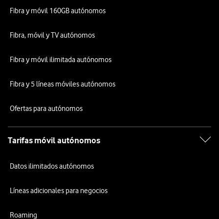
Fibra y móvil 160GB autónomos
Fibra, móvil y TV autónomos
Fibra y móvil ilimitada autónomos
Fibra y 5 líneas móviles autónomos
Ofertas para autónomos
Tarifas móvil autónomos
Datos ilimitados autónomos
Líneas adicionales para negocios
Roaming