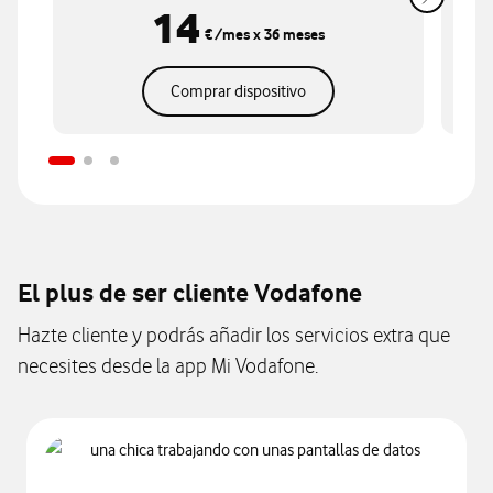
14
€
/mes
x 36 meses
Comprar dispositivo
El plus de ser cliente Vodafone
Hazte cliente y podrás añadir los servicios extra que
necesites desde la app Mi Vodafone.