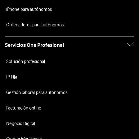
iPhone para autónomos
Ordenadores para autónomos
Servicios One Profesional
Solución profesional
IP Fija
Gestión laboral para autónomos
Facturación online
Negocio Digital