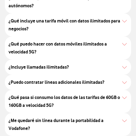
autónomos?
¿Qué incluye una tarifa móvil con datos ilimitados para
negocios?
¿Qué puedo hacer con datos móviles ilimitados a
velocidad 5G?
¿Incluye llamadas ilimitadas?
¿Puedo contratar líneas adicionales ilimitadas?
¿Qué pasa si consumo los datos de las tarifas de 60GB o
160GB a velocidad 5G?
¿Me quedaré sin línea durante la portabilidad a
Vodafone?