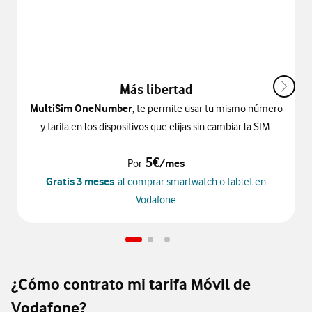
Más libertad
MultiSim OneNumber
, te permite usar tu mismo número
y tarifa en los dispositivos que elijas sin cambiar la SIM.
5€
/mes
Por
Gratis 3 meses
al comprar smartwatch o tablet en
Vodafone
¿Cómo contrato mi tarifa Móvil de
Vodafone?