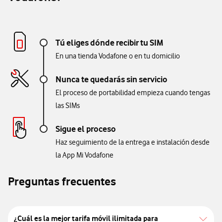
Tú eliges dónde recibir tu SIM
En una tienda Vodafone o en tu domicilio
Nunca te quedarás sin servicio
El proceso de portabilidad empieza cuando tengas
las SIMs
Sigue el proceso
Haz seguimiento de la entrega e instalación desde
la App Mi Vodafone
Preguntas frecuentes
¿Cuál es la mejor tarifa móvil ilimitada para