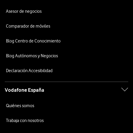
Asesor de negocios
Comparador de móviles
Blog Centro de Conocimiento
Blog Autónomos y Negocios
Declaración Accesibilidad
Vodafone España
Quiénes somos
Trabaja con nosotros