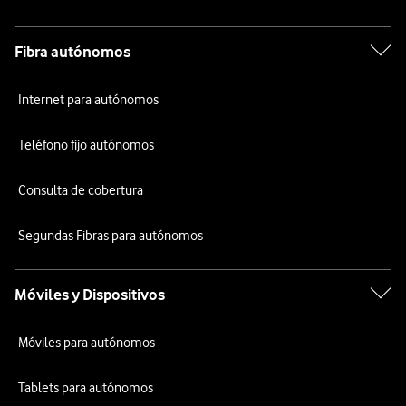
Fibra autónomos
Internet para autónomos
Teléfono fijo autónomos
Consulta de cobertura
Segundas Fibras para autónomos
Móviles y Dispositivos
Móviles para autónomos
Tablets para autónomos