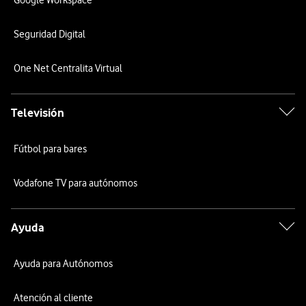
Google Workspace
Seguridad Digital
One Net Centralita Virtual
Televisión
Fútbol para bares
Vodafone TV para autónomos
Ayuda
Ayuda para Autónomos
Atención al cliente