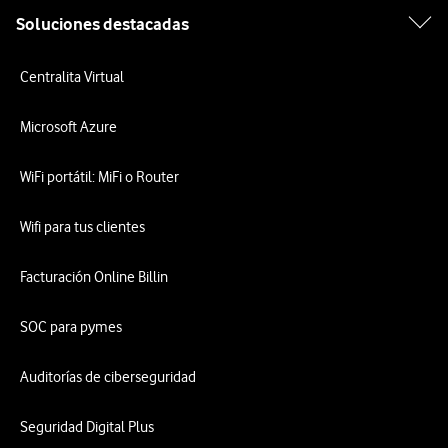
Soluciones destacadas
Centralita Virtual
Microsoft Azure
WiFi portátil: MiFi o Router
Wifi para tus clientes
Facturación Online Billin
SOC para pymes
Auditorías de ciberseguridad
Seguridad Digital Plus