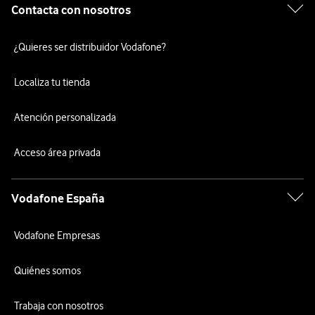
Contacta con nosotros
¿Quieres ser distribuidor Vodafone?
Localiza tu tienda
Atención personalizada
Acceso área privada
Vodafone España
Vodafone Empresas
Quiénes somos
Trabaja con nosotros