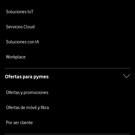
Soluciones IoT
Servicios Cloud
Soluciones con IA
Workplace
Ofertas para pymes
Ofertas y promociones
Ofertas de móvil y fibra
Por ser cliente