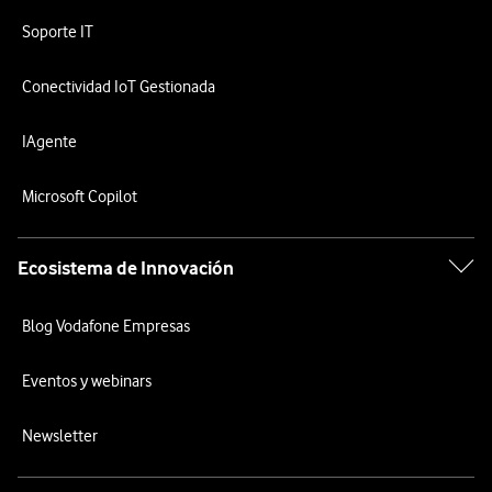
Soporte IT
Conectividad IoT Gestionada
IAgente
Microsoft Copilot
Ecosistema de Innovación
Blog Vodafone Empresas
Eventos y webinars
Newsletter