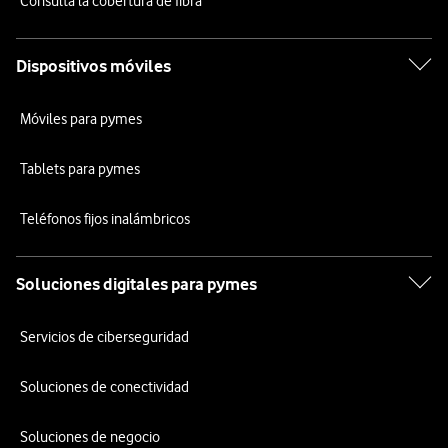
Consulta la cobertura de fibra
Dispositivos móviles
Móviles para pymes
Tablets para pymes
Teléfonos fijos inalámbricos
Soluciones digitales para pymes
Servicios de ciberseguridad
Soluciones de conectividad
Soluciones de negocio