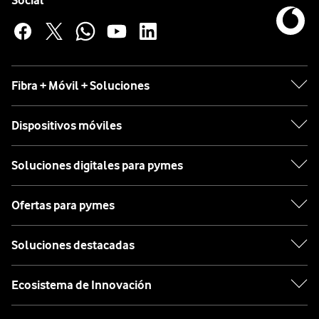
Social
Fibra + Móvil + Soluciones
Dispositivos móviles
Soluciones digitales para pymes
Ofertas para pymes
Soluciones destacadas
Ecosistema de Innovación