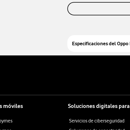
Especificaciones del
Oppo 
s móviles
Soluciones digitales par
 pymes
Servicios de ciberseguridad