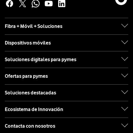
Fibra + Móvil + Soluciones
Dispositivos móviles
Soluciones digitales para pymes
Ofertas para pymes
Soluciones destacadas
Ecosistema de Innovación
Contacta con nosotros