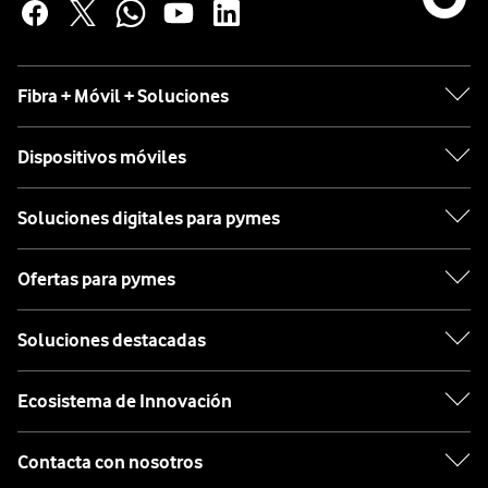
Fibra + Móvil + Soluciones
Dispositivos móviles
Soluciones digitales para pymes
Ofertas para pymes
Soluciones destacadas
Ecosistema de Innovación
Contacta con nosotros