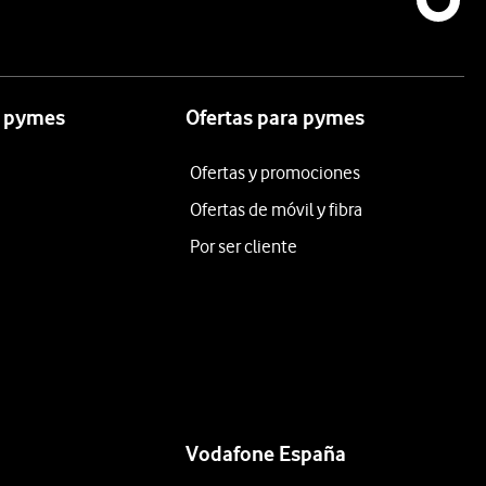
a pymes
Ofertas para pymes
Ofertas y promociones
Ofertas de móvil y fibra
Por ser cliente
Vodafone España