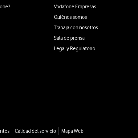
fone?
Vodafone Empresas
Quiénes somos
Trabaja con nosotros
Sala de prensa
Legal y Regulatorio
entes
Calidad del servicio
Mapa Web