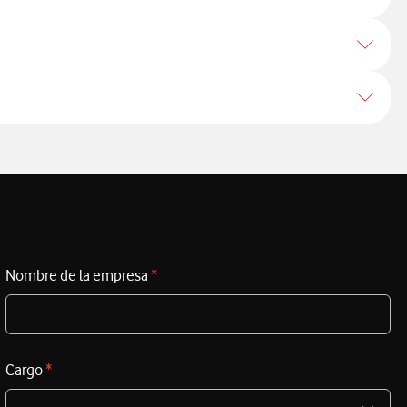
Nombre de la empresa
*
Cargo
*