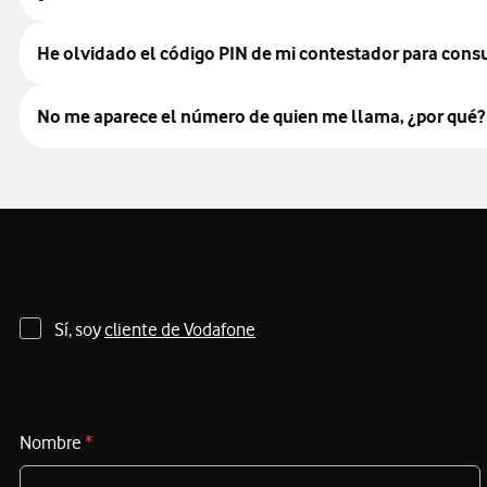
He olvidado el código PIN de mi contestador para consu
No me aparece el número de quien me llama, ¿por qué?
Sí, soy
cliente de Vodafone
Nombre
*