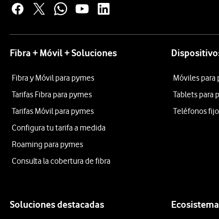
Fibra + Móvil + Soluciones
Dispositivo
Fibra y Móvil para pymes
Móviles para
Tarifas Fibra para pymes
Tablets para
Tarifas Móvil para pymes
Teléfonos fij
Configura tu tarifa a medida
Roaming para pymes
Consulta la cobertura de fibra
Soluciones destacadas
Ecosistema