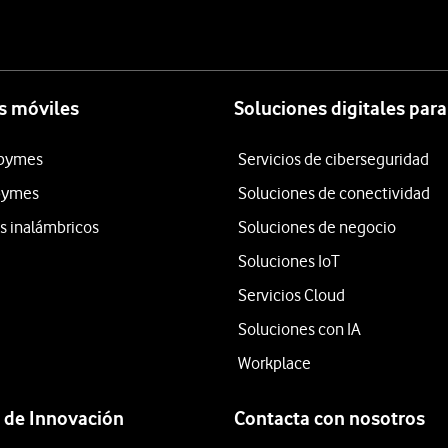
s móviles
Soluciones digitales par
 pymes
Servicios de ciberseguridad
 pymes
Soluciones de conectividad
os inalámbricos
Soluciones de negocio
Soluciones IoT
Servicios Cloud
Soluciones con IA
Workplace
 de Innovación
Contacta con nosotros