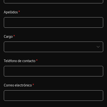
Apellidos
*
Cargo
*
Teléfono de contacto
*
Correo electrónico
*