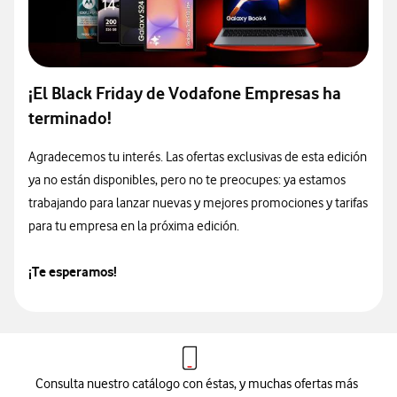
¡El Black Friday de Vodafone Empresas ha
terminado!
Agradecemos tu interés. Las ofertas exclusivas de esta edición
ya no están disponibles, pero no te preocupes: ya estamos
trabajando para lanzar nuevas y mejores promociones y tarifas
para tu empresa en la próxima edición.
¡Te esperamos!
Consulta nuestro catálogo con éstas, y muchas ofertas más