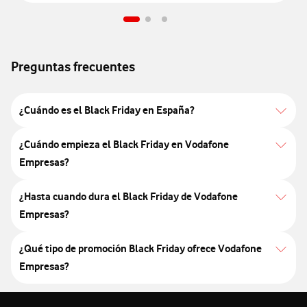
Preguntas frecuentes
¿Cuándo es el Black Friday en España?
¿Cuándo empieza el Black Friday en Vodafone
Empresas?
¿Hasta cuando dura el Black Friday de Vodafone
Empresas?
¿Qué tipo de promoción Black Friday ofrece Vodafone
Empresas?