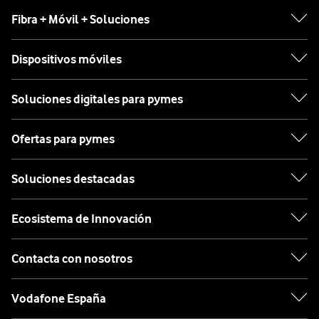
Fibra + Móvil + Soluciones
Dispositivos móviles
Soluciones digitales para pymes
Ofertas para pymes
Soluciones destacadas
Ecosistema de Innovación
Contacta con nosotros
Vodafone España