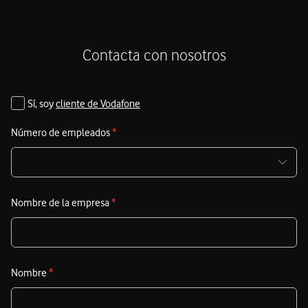
Contacta con nosotros
Sí, soy
cliente de Vodafone
Número de empleados
*
Nombre de la empresa
*
Nombre
*